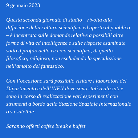
9 gennaio 2023
Questa seconda giornata di studio – rivolta alla
diffusione della cultura scientifica ed aperta al pubblico
– è incentrata sulle domande relative a possibili altre
forme di vita ed intelligenze e sulle risposte esaminate
sotto il profilo della ricerca scientifica, di quello
filosofico, religioso, non escludendo la speculazione
nell’ambito del fantastico.
Con l’occasione sarà possibile visitare i
laboratori del
Dipartimento e dell’INFN dove sono stati realizzati e
sono in cors
o di realizzazione vari esperimenti con
strumenti a bordo della Stazione Spaziale Internazionale
o su satellite.
Saranno offerti coffee break e buffet