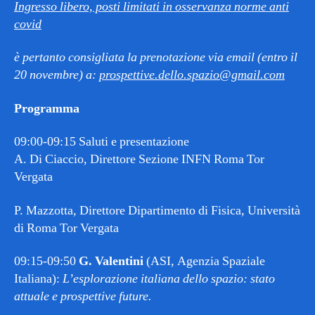
Ingresso libero, posti limitati in osservanza norme anti
covid
è pertanto consigliata la prenotazione via email (entro il
20 novembre) a:
prospettive.dello.spazio@gmail.com
Programma
09:00-09:15 Saluti e presentazione
A. Di Ciaccio, Direttore Sezione INFN Roma Tor
Vergata
P. Mazzotta, Direttore Dipartimento di Fisica, Università
di Roma Tor Vergata
09:15-09:50
G. Valentini
(ASI, Agenzia Spaziale
Italiana):
L’esplorazione italiana dello spazio: stato
attuale e prospettive future.