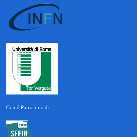
Con il Patrocinio di