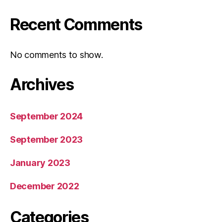
Recent Comments
No comments to show.
Archives
September 2024
September 2023
January 2023
December 2022
Categories