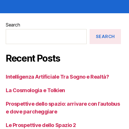
Search
SEARCH
Recent Posts
Intelligenza Artificiale Tra Sogno e Realtà?
La Cosmologia e Tolkien
Prospettive dello spazio: arrivare con l’autobus
e dove parcheggiare
Le Prospettive dello Spazio 2